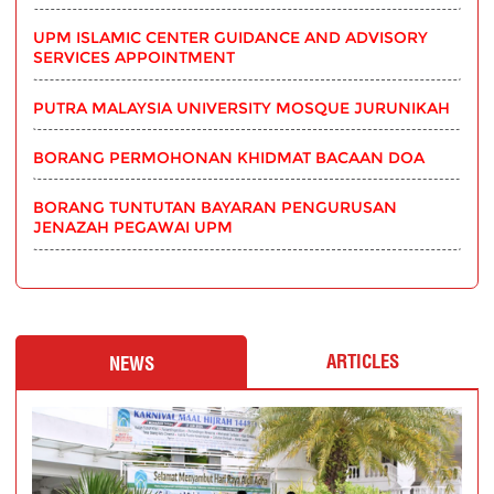
UPM ISLAMIC CENTER GUIDANCE AND ADVISORY
SERVICES APPOINTMENT
PUTRA MALAYSIA UNIVERSITY MOSQUE JURUNIKAH
BORANG PERMOHONAN KHIDMAT BACAAN DOA
BORANG TUNTUTAN BAYARAN PENGURUSAN
JENAZAH PEGAWAI UPM
ARTICLES
NEWS